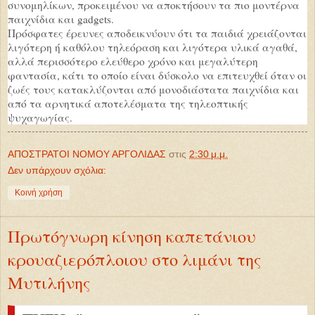
συνομηλίκων, προκειμένου να αποκτήσουν τα πιο μοντέρνα
παιχνίδια και gadgets.
Πρόσφατες έρευνες αποδεικνύουν ότι τα παιδιά χρειάζονται
λιγότερη ή καθόλου τηλεόραση και λιγότερα υλικά αγαθά,
αλλά περισσότερο ελεύθερο χρόνο και μεγαλύτερη
φαντασία, κάτι το οποίο είναι δύσκολο να επιτευχθεί όταν οι
ζωές τους κατακλύζονται από μονοδιάστατα παιχνίδια και
από τα αρνητικά αποτελέσματα της τηλεοπτικής
ψυχαγωγίας.
ΑΠΟΣΤΡΑΤΟΙ ΝΟΜΟΥ ΑΡΓΟΛΙΔΑΣ
στις
2:30 μ.μ.
Δεν υπάρχουν σχόλια:
Κοινή χρήση
Πρωτόγνωρη κίνηση καπετάνιου
κρουαζιερόπλοιου στο λιμάνι της
Μυτιλήνης