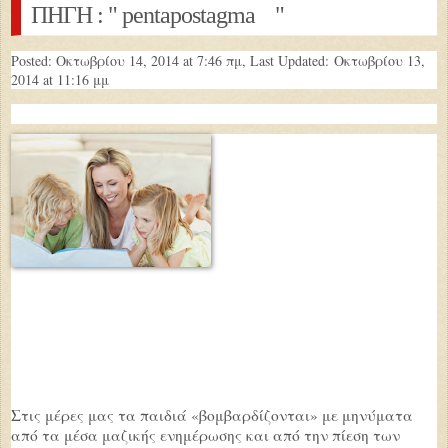
ΠΗΓΗ : " pentapostagma "
Posted: Οκτωβρίου 14, 2014 at 7:46 πμ, Last Updated:
Οκτωβρίου 13,
2014 at 11:16 μμ
Στις μέρες μας τα παιδιά «βομβαρδίζονται» με μηνύματα
από τα μέσα μαζικής ενημέρωσης και από την πίεση των