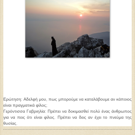
Ερώτηση: Αδελφή μου, πως μπορούμε να καταλάβουμε αν κάποιος
είναι πραγματικά φίλος;
Γερόντισσα Γαβριηλία:
Πρέπει να δοκιμασθεί πολύ ένας άνθρωπος
για να πεις ότι είναι φίλος. Πρέπει να δεις αν έχει το πνεύμα της
θυσίας.