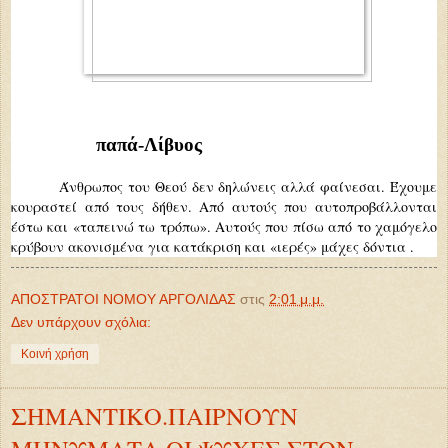
παπά
-Λίβυος
Άνθρωπος του Θεού δεν δηλώνεις αλλά φαίνεσαι. Έχουμε
κουραστεί από τους δήθεν. Από αυτούς που αυτοπροβάλλονται
έστω και «ταπεινώ τω τρόπω». Αυτούς που πίσω από το χαμόγελο
κρύβουν ακονισμένα για κατάκριση και «ιερές» μάχες δόντια .
ΑΠΟΣΤΡΑΤΟΙ ΝΟΜΟΥ ΑΡΓΟΛΙΔΑΣ
στις
2:01 μ.μ.
Δεν υπάρχουν σχόλια:
Κοινή χρήση
ΣΗΜΑΝΤΙΚΟ.ΠΑΙΡΝΟΥΝ