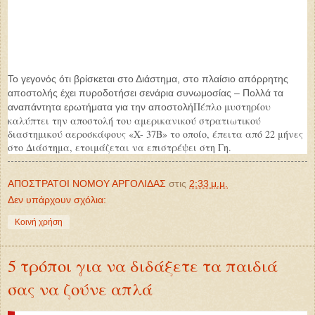
Το γεγονός ότι βρίσκεται στο Διάστημα, στο πλαίσιο απόρρητης
αποστολής έχει πυροδοτήσει σενάρια συνωμοσίας – Πολλά τα
Πέπλο μυστηρίου
αναπάντητα ερωτήματα για την αποστολή
καλύπτει την αποστολή του αμερικανικού στρατιωτικού
διαστημικού αεροσκάφους «X- 37B» το οποίο, έπειτα από 22 μήνες
στο Διάστημα, ετοιμάζεται να επιστρέψει στη Γη.
ΑΠΟΣΤΡΑΤΟΙ ΝΟΜΟΥ ΑΡΓΟΛΙΔΑΣ
στις
2:33 μ.μ.
Δεν υπάρχουν σχόλια:
Κοινή χρήση
5 τρόποι για να διδάξετε τα παιδιά
σας να ζούνε απλά