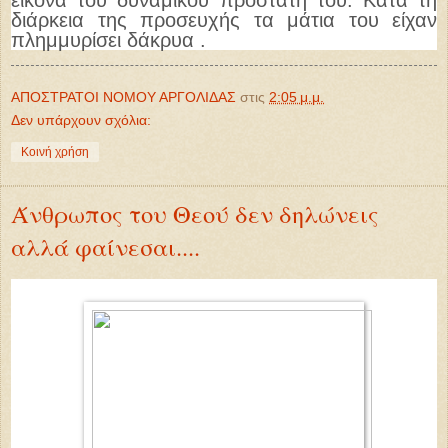
διάρκεια της προσευχής τα μάτια του είχαν
πλημμυρίσει δάκρυα .
ΑΠΟΣΤΡΑΤΟΙ ΝΟΜΟΥ ΑΡΓΟΛΙΔΑΣ
στις
2:05 μ.μ.
Δεν υπάρχουν σχόλια:
Κοινή χρήση
Άνθρωπος του Θεού δεν δηλώνεις
αλλά φαίνεσαι....