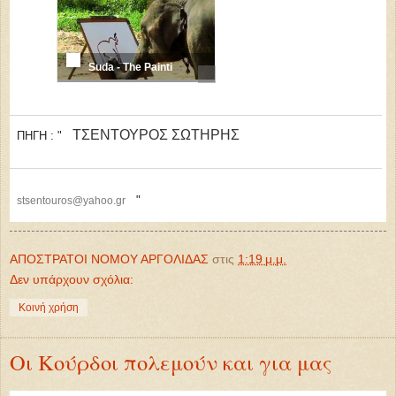
Suda - The Painting Elephant
ΤΣΕΝΤΟΥΡΟΣ ΣΩΤΗΡΗΣ
ΠΗΓΗ : "
"
stsentouros
@yahoo.gr
ΑΠΟΣΤΡΑΤΟΙ ΝΟΜΟΥ ΑΡΓΟΛΙΔΑΣ
στις
1:19 μ.μ.
Δεν υπάρχουν σχόλια:
Κοινή χρήση
Οι Κούρδοι πολεμούν και για μας