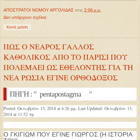
ΑΠΟΣΤΡΑΤΟΙ ΝΟΜΟΥ ΑΡΓΟΛΙΔΑΣ
στις
2:06 μ.μ.
Δεν υπάρχουν σχόλια:
Κοινή χρήση
ΠΩΣ Ο ΝΕΑΡΟΣ ΓΑΛΛΟΣ
ΚΑΘΟΛΙΚΟΣ ΑΠΟ ΤΟ ΠΑΡΙΣΙ ΠΟΥ
ΠΟΛΕΜΑΕΙ ΩΣ ΕΘΕΛΟΝΤΗΣ ΓΙΑ ΤΗ
ΝΕΑ ΡΩΣΙΑ ΕΓΙΝΕ ΟΡΘΟΔΟΞΟΣ
ΠΗΓΗ : " pentapostagma "
Posted: Οκτωβρίου 13, 2014 at 6:26 μμ, Last Updated:
Οκτωβρίου 13,
2014 at 11:52 πμ
Ο ΓΚΙΓΙΩΜ ΠΟΥ ΕΓΙΝΕ ΓΙΩΡΓΟΣ (H IΣΤΟΡΙΑ