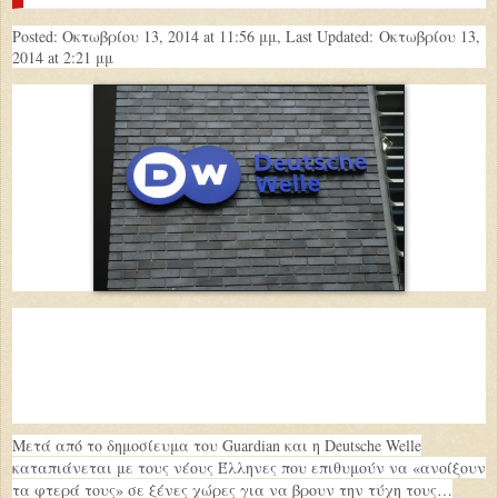
Posted: Οκτωβρίου 13, 2014 at 11:56 μμ, Last Updated:
Οκτωβρίου 13,
2014 at 2:21 μμ
Μετά από το δημοσίευμα του Guardian και η Deutsche Welle
καταπιάνεται με τους νέους Έλληνες που επιθυμούν να «ανοίξουν
τα φτερά τους» σε ξένες χώρες για να βρουν την τύχη τους…