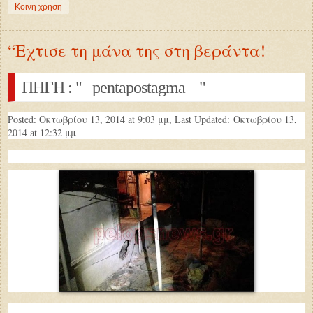
Κοινή χρήση
“Εχτισε τη μάνα της στη βεράντα!
ΠΗΓΗ : " pentapostagma "
Posted: Οκτωβρίου 13, 2014 at 9:03 μμ, Last Updated:
Οκτωβρίου 13,
2014 at 12:32 μμ