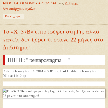
ΑΠΟΣΤΡΑΤΟΙ ΝΟΜΟΥ ΑΡΓΟΛΙΔΑΣ
στις
2:35 μ.μ.
Δεν υπάρχουν σχόλια:
Κοινή χρήση
Το «X- 37B» επιστρέφει στη Γη, αλλά
κανείς δεν ξέρει τι έκανε 22 μήνες στο
Διάστημα!
ΠΗΓΗ : " pentapostagma "
Posted: Οκτωβρίου 14, 2014 at 9:05 πμ, Last Updated:
Οκτωβρίου 13,
2014 at 11:19 μμ