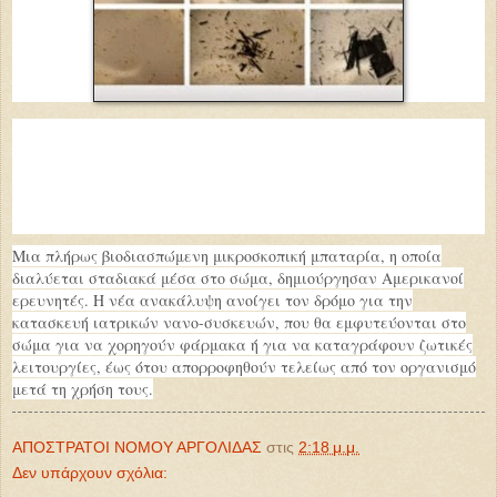
Μια πλήρως βιοδιασπώμενη μικροσκοπική μπαταρία, η οποία
διαλύεται σταδιακά μέσα στο σώμα, δημιούργησαν Αμερικανοί
ερευνητές. Η νέα ανακάλυψη ανοίγει τον δρόμο για την
κατασκευή ιατρικών νανο-συσκευών, που θα εμφυτεύονται στο
σώμα για να χορηγούν φάρμακα ή για να καταγράφουν ζωτικές
λειτουργίες, έως ότου απορροφηθούν τελείως από τον οργανισμό
μετά τη χρήση τους.
ΑΠΟΣΤΡΑΤΟΙ ΝΟΜΟΥ ΑΡΓΟΛΙΔΑΣ
στις
2:18 μ.μ.
Δεν υπάρχουν σχόλια: