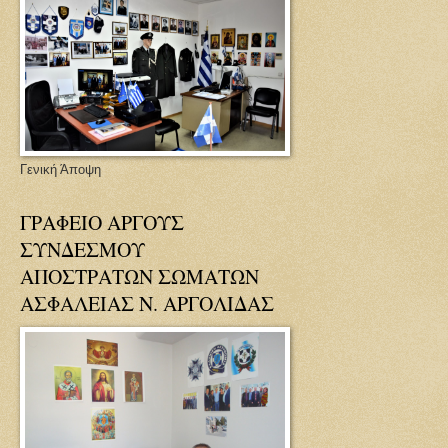
Γενική Άποψη
ΓΡΑΦΕΙΟ ΑΡΓΟΥΣ
ΣΥΝΔΕΣΜΟΥ
ΑΠΟΣΤΡΑΤΩΝ ΣΩΜΑΤΩΝ
ΑΣΦΑΛΕΙΑΣ Ν. ΑΡΓΟΛΙΔΑΣ