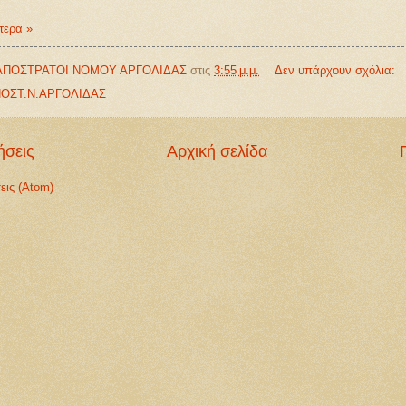
τερα »
ΑΠΟΣΤΡΑΤΟΙ ΝΟΜΟΥ ΑΡΓΟΛΙΔΑΣ
στις
3:55 μ.μ.
Δεν υπάρχουν σχόλια:
ΟΣΤ.Ν.ΑΡΓΟΛΙΔΑΣ
ήσεις
Αρχική σελίδα
εις (Atom)