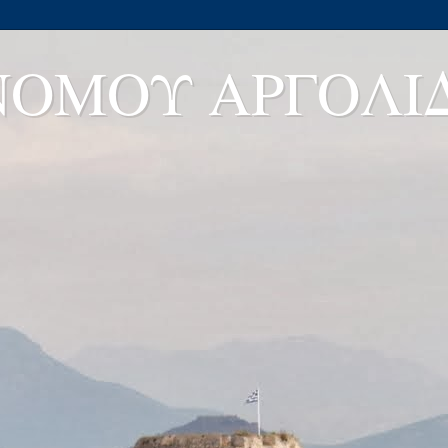
ΝΟΜΟΥ ΑΡΓΟΛΙ