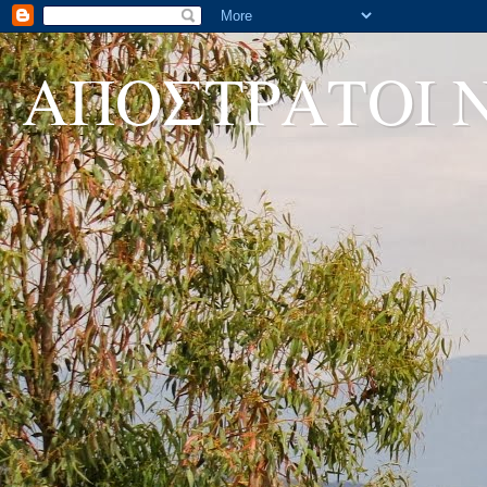
ΑΠΟΣΤΡΑΤΟΙ 