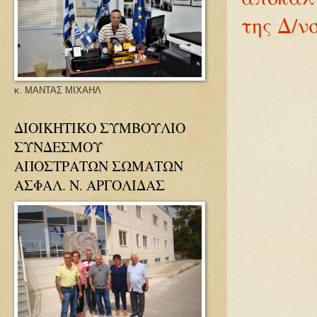
της Δ/ν
κ. ΜΑΝΤΑΣ ΜΙΧΑΗΛ
ΔΙΟΙΚΗΤΙΚΟ ΣΥΜΒΟΥΛΙΟ
ΣΥΝΔΕΣΜΟΥ
ΑΠΟΣΤΡΑΤΩΝ ΣΩΜΑΤΩΝ
ΑΣΦΑΛ. Ν. ΑΡΓΟΛΙΔΑΣ