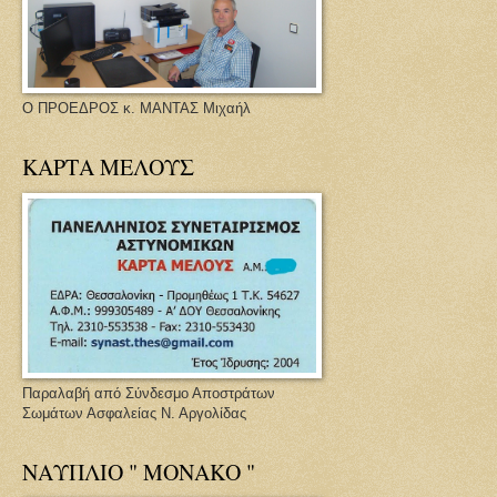
Ο ΠΡΟΕΔΡΟΣ κ. ΜΑΝΤΑΣ Μιχαήλ
ΚΑΡΤΑ ΜΕΛΟΥΣ
Παραλαβή από Σύνδεσμο Αποστράτων
Σωμάτων Ασφαλείας Ν. Αργολίδας
ΝΑΥΠΛΙΟ " ΜΟΝΑΚΟ "