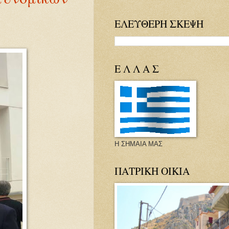
ΕΛΕΥΘΕΡΗ ΣΚΕΨΗ
Ε Λ Λ Α Σ
Η ΣΗΜΑΙΑ ΜΑΣ
ΠΑΤΡΙΚΗ ΟΙΚΙΑ