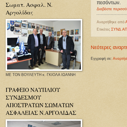
πεσόντων.
Σωματ. Ασφαλ. Ν.
Διαβάστε περισσό
Αργολίδας
Αναρτήθηκε από
Ετικέτες
ΣΥΝΔ.ΑΠ
Νεότερες αναρτ
Εγγραφή σε:
Αναρτήσ
ΜΕ ΤΟΝ ΒΟΥΛΕΥΤΗ κ. ΓΚΙΟΛΑ ΙΩΑΝΝΗ
ΓΡΑΦΕΙΟ ΝΑΥΠΛΙΟΥ
ΣΥΝΔΕΣΜΟΥ
ΑΠΟΣΤΡΑΤΩΝ ΣΩΜΑΤΩΝ
ΑΣΦΑΛΕΙΑΣ Ν.ΑΡΓΟΛΙΔΑΣ